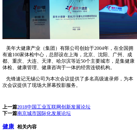
美年大健康产业（集团）有限公司创始于2004年，在全国拥
有逾100家体检中心，总部设在上海，北京、沈阳、广州、成
都、重庆、大连、天津、哈尔滨等近50个主要城市，是集健康
体检、健康管理、健康咨询于一体的经营连锁机构。
先锋速记无锡公司为本次会议提供了多名高级速录师，为本
次会议提供了现场大屏幕投影服务。
上一篇
2018中国工业互联网创新发展论坛
下一篇
南京城市国际化发展论坛
健康
相关内容