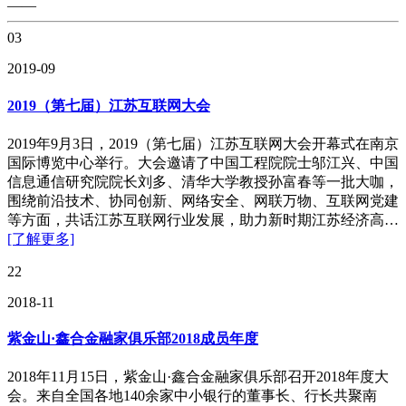
——
03
2019-09
2019（第七届）江苏互联网大会
2019年9月3日，2019（第七届）江苏互联网大会开幕式在南京
国际博览中心举行。大会邀请了中国工程院院士邬江兴、中国
信息通信研究院院长刘多、清华大学教授孙富春等一批大咖，
围绕前沿技术、协同创新、网络安全、网联万物、互联网党建
等方面，共话江苏互联网行业发展，助力新时期江苏经济高…
[了解更多]
22
2018-11
紫金山·鑫合金融家俱乐部2018成员年度
2018年11月15日，紫金山·鑫合金融家俱乐部召开2018年度大
会。来自全国各地140余家中小银行的董事长、行长共聚南