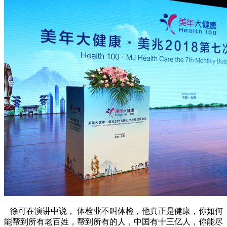
徐可在演讲中说， 体检业不叫体检，他真正是健康，你如何
能帮到所有老百姓，帮到所有的人，中国有十三亿人，你能尽