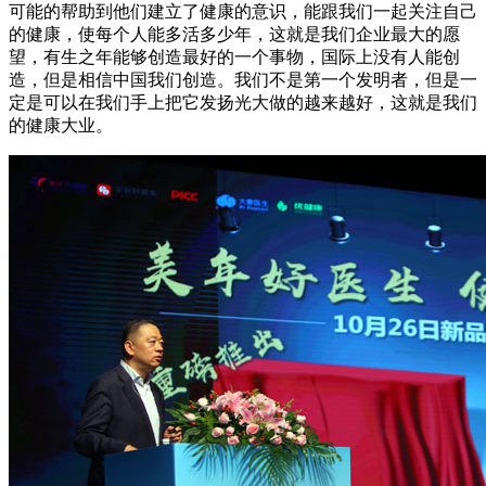
可能的帮助到他们建立了健康的意识，能跟我们一起关注自己
的健康，使每个人能多活多少年，这就是我们企业最大的愿
望，有生之年能够创造最好的一个事物，国际上没有人能创
造，但是相信中国我们创造。我们不是第一个发明者，但是一
定是可以在我们手上把它发扬光大做的越来越好，这就是我们
的健康大业。