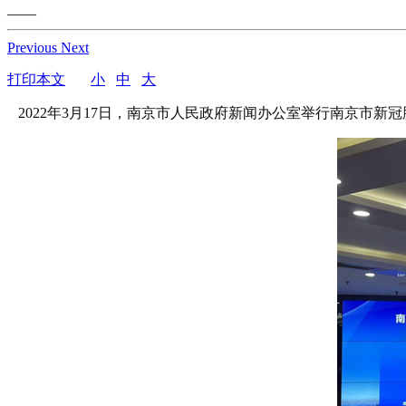
——
Previous
Next
打印本文
小
中
大
2022年3月17日，南京市人民政府新闻办公室举行南京市