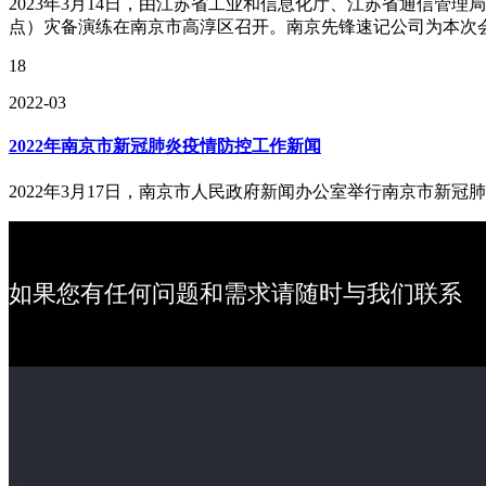
2023年3月14日，由江苏省工业和信息化厅、江苏省通信管
点）灾备演练在南京市高淳区召开。南京先锋速记公司为本次
18
2022-03
2022年南京市新冠肺炎疫情防控工作新闻
2022年3月17日，南京市人民政府新闻办公室举行南京市
如果您有任何问题和需求请随时与我们联系