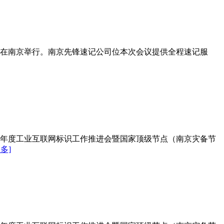
览会在南京举行。南京先锋速记公司位本次会议提供全程速记服
23年度工业互联网标识工作推进会暨国家顶级节点（南京灾备节
多]