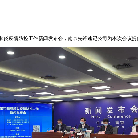
新冠肺炎疫情防控工作新闻发布会，南京先锋速记公司为本次会议