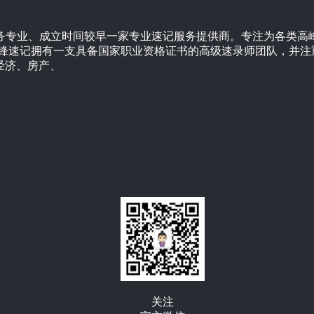
服务专业、成立时间较早一家专业速记服务提供商。专注为各类
先锋速记拥有一支具备国家职业资格证书的高级速录师团队，并注
经济、房产、
关注