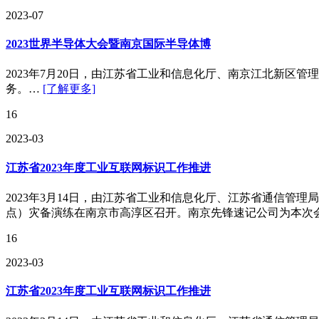
2023-07
2023世界半导体大会暨南京国际半导体博
2023年7月20日，由江苏省工业和信息化厅、南京江北新区
务。…
[了解更多]
16
2023-03
江苏省2023年度工业互联网标识工作推进
2023年3月14日，由江苏省工业和信息化厅、江苏省通信管
点）灾备演练在南京市高淳区召开。南京先锋速记公司为本次
16
2023-03
江苏省2023年度工业互联网标识工作推进