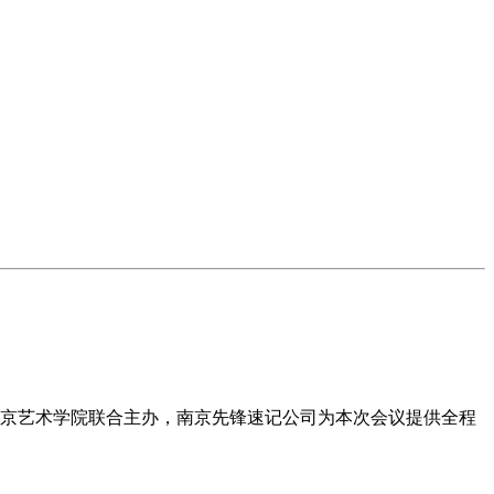
、南京艺术学院联合主办，南京先锋速记公司为本次会议提供全程