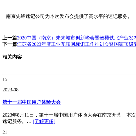
南京先锋速记公司为本次发布会提供了高水平的速记服务。
上一篇
2020中国（南京）未来城市创新峰会暨鼓楼铁北产业发
下一篇
江苏省2023年度工业互联网标识工作推进会暨国家顶
相关内容
——
15
2023-08
第十一届中国用户体验大会
2023年8月11日，第十一届中国用户体验大会在南京开幕
速记服务。…
[了解更多]
21