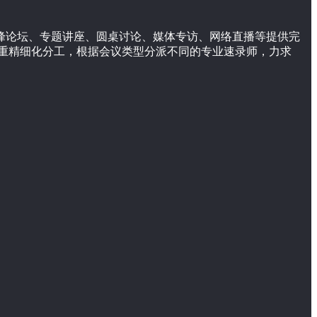
高峰论坛、专题讲座、圆桌讨论、媒体专访、网络直播等提供完
重精细化分工，根据会议类型分派不同的专业速录师，力求