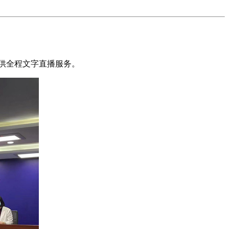
提供全程文字直播服务。