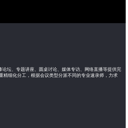
高峰论坛、专题讲座、圆桌讨论、媒体专访、网络直播等提供完
重精细化分工，根据会议类型分派不同的专业速录师，力求