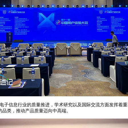
电子信息行业的质量推进，学术研究以及国际交流方面发挥着重
的品类，推动产品质量迈向中高端。