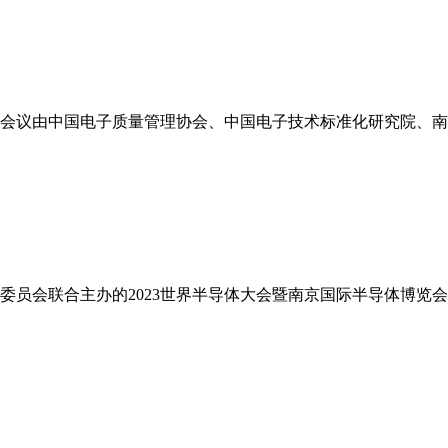
。本次会议由中国电子质量管理协会、中国电子技术标准化研究院
管理委员会联合主办的2023世界半导体大会暨南京国际半导体博