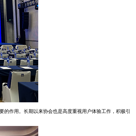
要的作用。长期以来协会也是高度重视用户体验工作，积极引