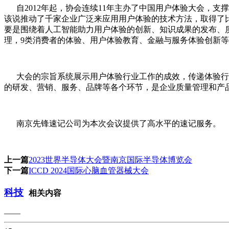
自2012年起，协会连续11年主办了中国用户体验大会，支
该说推动了千家企业广泛来应用用户体验的技术方法，取得了比
要是围绕着人工智能助力用户体验的创新、知识成果的发布、
理，9类消费者的体验、用户体验教育、金融与服务体验创新等
大会的宗旨系统展示用户体验行业工作的成效，传递体验行业
的研发、营销、服务、品牌等各个环节，是企业质量管理和产
南京先锋速记公司为本次会议提供了高水平的速记服务。
上一篇
2023世界半导体大会暨南京国际半导体博览会
下一篇
ICCD 2024国际心脑血管器械大会
科技
相关内容
——