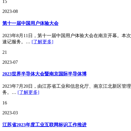
15
2023-08
第十一届中国用户体验大会
2023年8月11日，第十一届中国用户体验大会在南京开幕
速记服务。…
[了解更多]
21
2023-07
2023世界半导体大会暨南京国际半导体博
2023年7月20日，由江苏省工业和信息化厅、南京江北新区
务。…
[了解更多]
16
2023-03
江苏省2023年度工业互联网标识工作推进