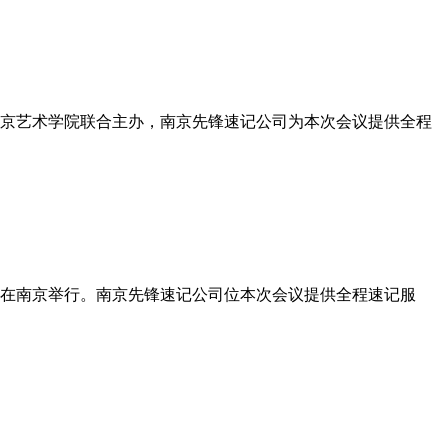
、南京艺术学院联合主办，南京先锋速记公司为本次会议提供全程
览会在南京举行。南京先锋速记公司位本次会议提供全程速记服