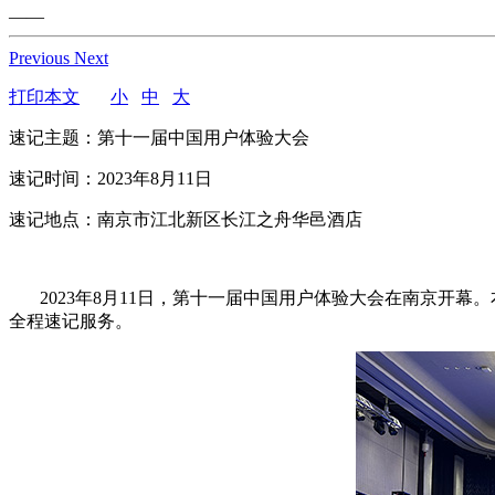
——
Previous
Next
打印本文
小
中
大
速记主题：第十一届中国用户体验大会
速记时间：2023年8月11日
速记地点：南京市江北新区长江之舟华邑酒店
2023年8月11日，第十一届中国用户体验大会在南京开幕
全程速记服务。