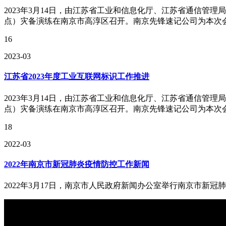
2023年3月14日，由江苏省工业和信息化厅、江苏省通信管
点）灾备演练在南京市高淳区召开。南京先锋速记公司为本次
16
2023-03
江苏省2023年度工业互联网标识工作推进
2023年3月14日，由江苏省工业和信息化厅、江苏省通信管
点）灾备演练在南京市高淳区召开。南京先锋速记公司为本次
18
2022-03
2022年南京市新冠肺炎疫情防控工作新闻
2022年3月17日，南京市人民政府新闻办公室举行南京市