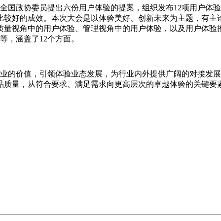
撑全国政协委员提出六份用户体验的提案，组织发布12项用户体
较好的成效。本次大会是以体验美好、创新未来为主题，有主论
质量视角中的用户体验、管理视角中的用户体验，以及用户体验推
等，涵盖了12个方面。
的价值，引领体验业态发展，为行业内外提供广阔的对接发展
品质量，从符合要求、满足需求向更高层次的卓越体验的关键要