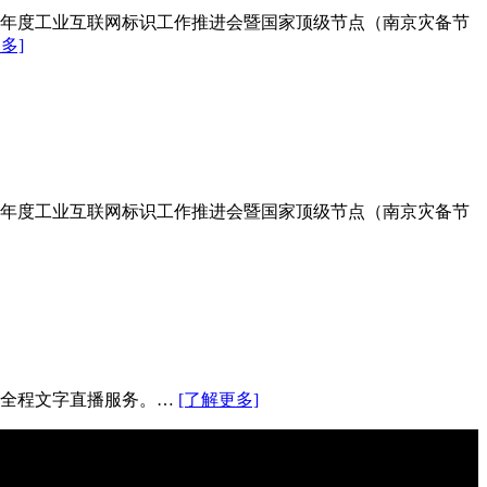
23年度工业互联网标识工作推进会暨国家顶级节点（南京灾备节
多]
23年度工业互联网标识工作推进会暨国家顶级节点（南京灾备节
供全程文字直播服务。…
[了解更多]