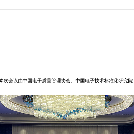
。本次会议由中国电子质量管理协会、中国电子技术标准化研究