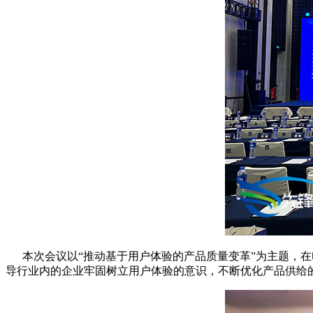
本次会议以“推动基于用户体验的产品质量变革”为主题，在
导行业内的企业牢固树立用户体验的意识，不断优化产品供给