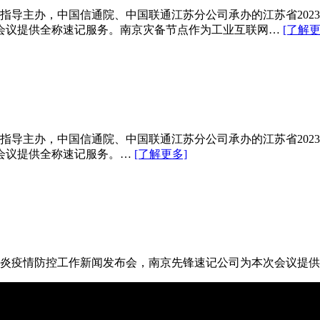
理局指导主办，中国信通院、中国联通江苏分公司承办的江苏省20
会议提供全称速记服务。南京灾备节点作为工业互联网…
[了解更
理局指导主办，中国信通院、中国联通江苏分公司承办的江苏省20
会议提供全称速记服务。…
[了解更多]
新冠肺炎疫情防控工作新闻发布会，南京先锋速记公司为本次会议提