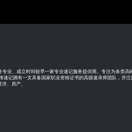
服务专业、成立时间较早一家专业速记服务提供商。专注为各类
先锋速记拥有一支具备国家职业资格证书的高级速录师团队，并注
经济、房产、