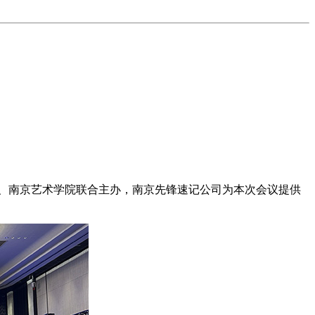
院、南京艺术学院联合主办，南京先锋速记公司为本次会议提供