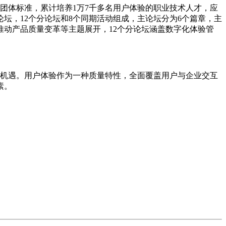
验团体标准，累计培养1万7千多名用户体验的职业技术人才，应
坛，12个分论坛和8个同期活动组成，主论坛分为6个篇章，主
动产品质量变革等主题展开，12个分论坛涵盖数字化体验管
机遇。用户体验作为一种质量特性，全面覆盖用户与企业交互
素。