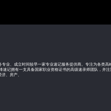
服务专业、成立时间较早一家专业速记服务提供商。专注为各类
先锋速记拥有一支具备国家职业资格证书的高级速录师团队，并注
经济、房产、