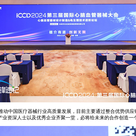
推动中国医疗器械行业高质量发展，目前主要通过整合优势供应
产业资深人士以及优秀企业齐聚一堂，必将给未来的合作创造一