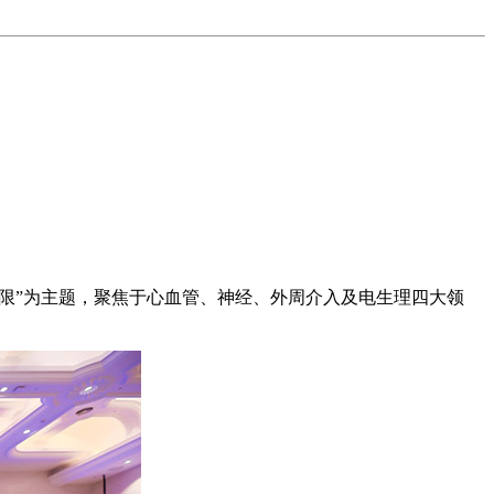
新无限”为主题，聚焦于心血管、神经、外周介入及电生理四大领