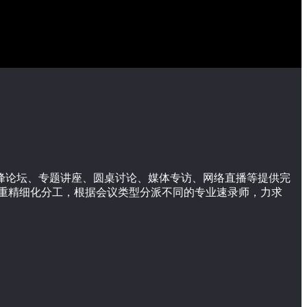
高峰论坛、专题讲座、圆桌讨论、媒体专访、网络直播等提供完
重精细化分工，根据会议类型分派不同的专业速录师，力求