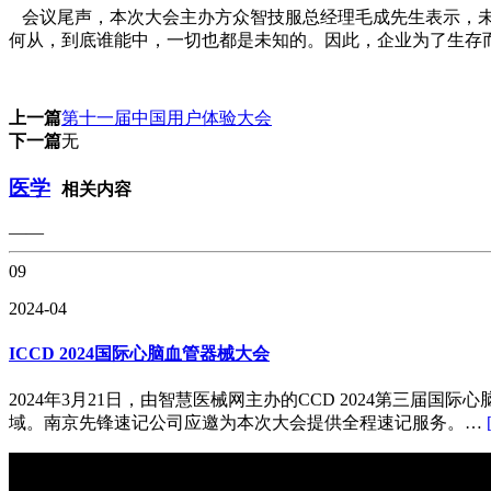
会议尾声，本次大会主办方众智技服总经理毛成先生表示，未
何从，到底谁能中，一切也都是未知的。因此，企业为了生存
上一篇
第十一届中国用户体验大会
下一篇
无
医学
相关内容
——
09
2024-04
ICCD 2024国际心脑血管器械大会
2024年3月21日，由智慧医械网主办的CCD 2024第三
域。南京先锋速记公司应邀为本次大会提供全程速记服务。…