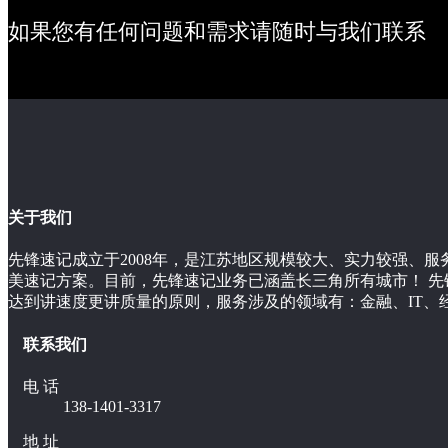
如果您有任何问题和需求请随时与我们联系
关于我们
先锋速记成立于2008年，是江苏地区规模较大、实力较强、
美速记方案。目前，先锋速记业务已涵盖长三角所有城市！ 
达到讲速度更讲质量的原则，服务涉及的领域有：金融、IT、
联系我们
电 话
138-1401-3317
地 址