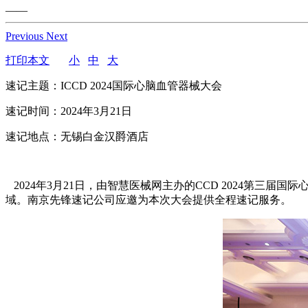
——
Previous
Next
打印本文
小
中
大
速记主题：ICCD 2024国际心脑血管器械大会
速记时间：2024年3月21日
速记地点：无锡白金汉爵酒店
2024年3月21日，由智慧医械网主办的CCD 2024第三
域。南京先锋速记公司应邀为本次大会提供全程速记服务。