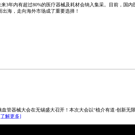
来3年内有超过80%的医疗器械及耗材会纳入集采。目前，国内
而出海，走向海外市场成了重要选择！
届国际心脑血管器械大会在无锡盛大召开！本次大会以“植介有道·创
[了解更多]