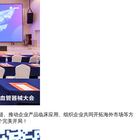
链、推动企业产品临床应用、组织企业共同开拓海外市场等方
个完美开局！