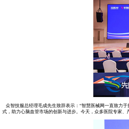
众智技服总经理毛成先生致辞表示：“智慧医械网一直致力于
式，助力心脑血管市场的创新与进步。今天，众多医院专家、